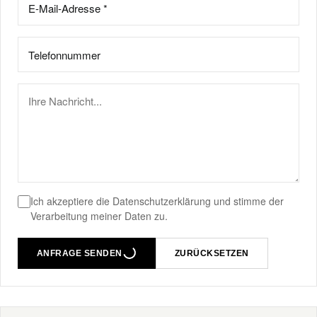
Ich akzeptiere die
Datenschutzerklärung
und stimme der
Verarbeitung meiner Daten zu.
ANFRAGE SENDEN
ZURÜCKSETZEN