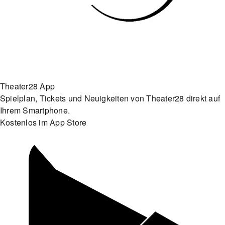
Theater28 App
Spielplan, Tickets und Neuigkeiten von Theater28 direkt auf
Ihrem Smartphone.
Kostenlos im App Store