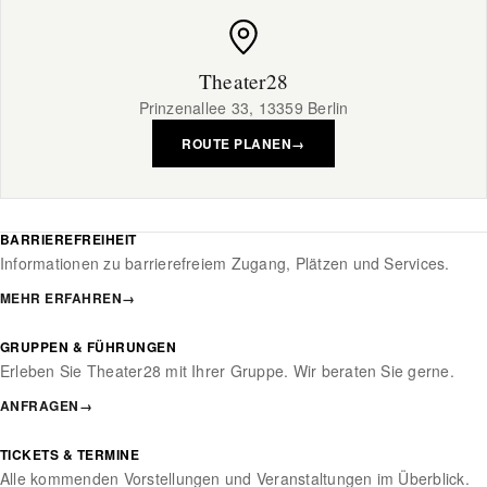
Theater28
Prinzenallee 33, 13359 Berlin
ROUTE PLANEN
→
BARRIEREFREIHEIT
Informationen zu barrierefreiem Zugang, Plätzen und Services.
MEHR ERFAHREN
→
GRUPPEN & FÜHRUNGEN
Erleben Sie Theater28 mit Ihrer Gruppe. Wir beraten Sie gerne.
ANFRAGEN
→
TICKETS & TERMINE
Alle kommenden Vorstellungen und Veranstaltungen im Überblick.