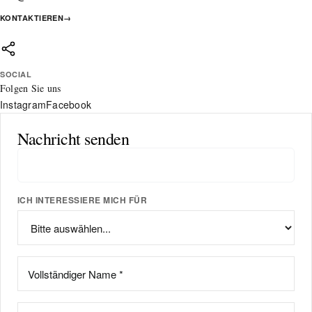
KONTAKTIEREN
→
SOCIAL
Folgen Sie uns
Instagram
Facebook
Nachricht senden
ICH INTERESSIERE MICH FÜR