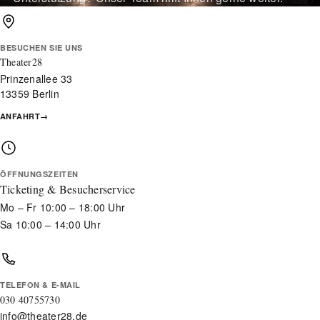
BESUCHEN SIE UNS
Theater28
Prinzenallee 33
13359 Berlin
ANFAHRT
→
ÖFFNUNGSZEITEN
Ticketing & Besucherservice
Mo – Fr 10:00 – 18:00 Uhr
Sa 10:00 – 14:00 Uhr
TELEFON & E-MAIL
030 40755730
info@theater28.de