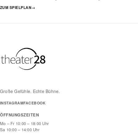
ZUM SPIELPLAN
→
Große Gefühle. Echte Bühne.
INSTAGRAM
FACEBOOK
ÖFFNUNGSZEITEN
Mo – Fr 10:00 – 18:00 Uhr
Sa 10:00 – 14:00 Uhr