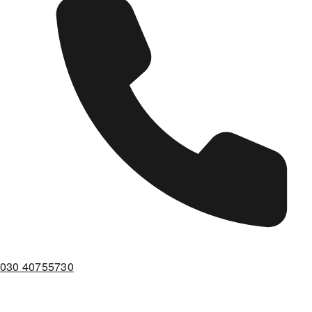
030 40755730