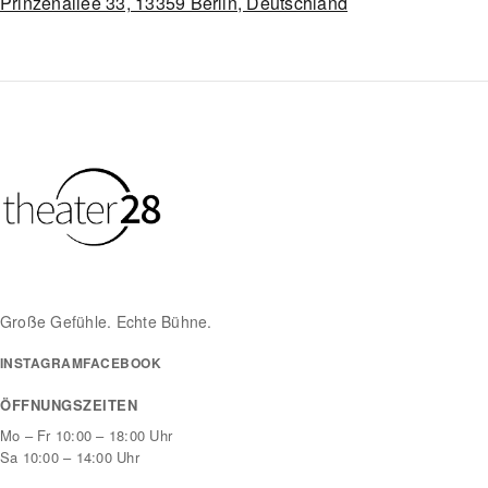
Prinzenallee 33, 13359 Berlin, Deutschland
Große Gefühle. Echte Bühne.
INSTAGRAM
FACEBOOK
ÖFFNUNGSZEITEN
Mo – Fr 10:00 – 18:00 Uhr
Sa 10:00 – 14:00 Uhr