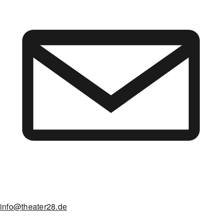
info@theater28.de