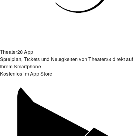
Theater28 App
Spielplan, Tickets und Neuigkeiten von Theater28 direkt auf
Ihrem Smartphone.
Kostenlos im App Store