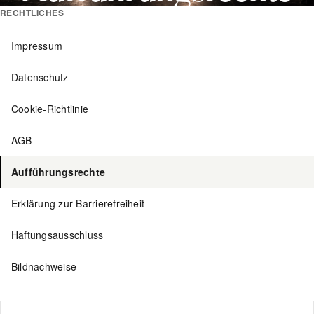
RECHTLICHES
Impressum
Datenschutz
Cookie-Richtlinie
AGB
Aufführungsrechte
Erklärung zur Barrierefreiheit
Haftungsausschluss
Bildnachweise