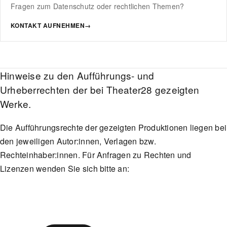
Fragen zum Datenschutz oder rechtlichen Themen?
KONTAKT AUFNEHMEN
→
Hinweise zu den Aufführungs- und
Urheberrechten der bei Theater28 gezeigten
Werke.
Die Aufführungsrechte der gezeigten Produktionen liegen bei
den jeweiligen Autor:innen, Verlagen bzw.
Rechteinhaber:innen. Für Anfragen zu Rechten und
Lizenzen wenden Sie sich bitte an: