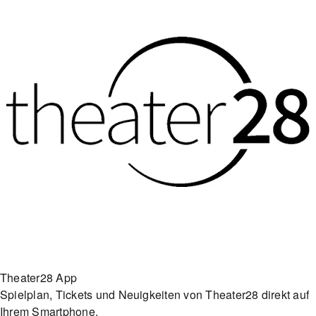
Theater28 App
Spielplan, Tickets und Neuigkeiten von Theater28 direkt auf
Ihrem Smartphone.