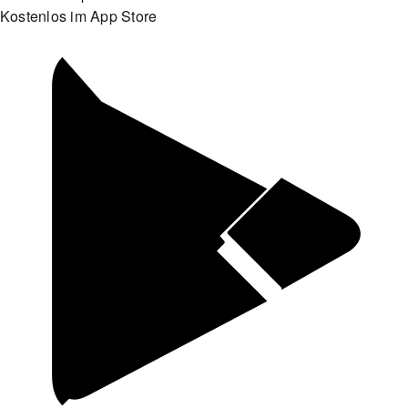
Kostenlos im App Store