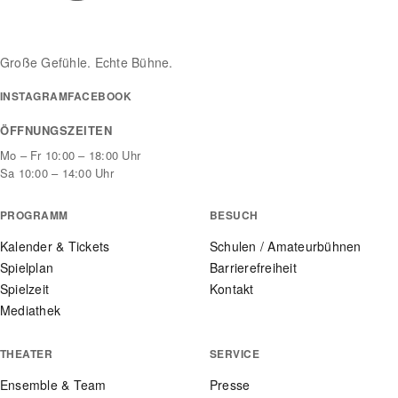
Große Gefühle. Echte Bühne.
INSTAGRAM
FACEBOOK
ÖFFNUNGSZEITEN
Mo – Fr 10:00 – 18:00 Uhr
Sa 10:00 – 14:00 Uhr
PROGRAMM
BESUCH
Kalender & Tickets
Schulen / Amateurbühnen
Spielplan
Barrierefreiheit
Spielzeit
Kontakt
Mediathek
THEATER
SERVICE
Ensemble & Team
Presse