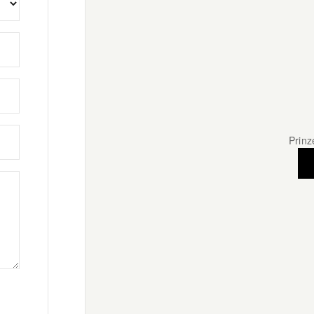
Prinz