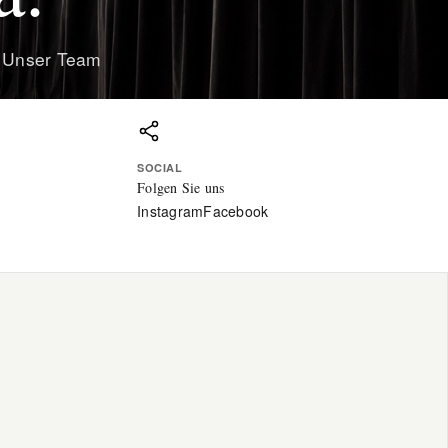
? Unser Team
SOCIAL
Folgen Sie uns
Instagram
Facebook