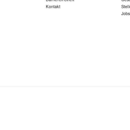
Kontakt
Stel
Jobs