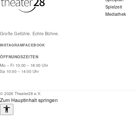
Spielzeit
Mediathek
Große Gefühle. Echte Bühne.
INSTAGRAM
FACEBOOK
ÖFFNUNGSZEITEN
Mo – Fr 10:00 – 18:00 Uhr
Sa 10:00 – 14:00 Uhr
© 2026 Theater28 e.V.
Zum Hauptinhalt springen
Barrierefreiheits-
Werkzeuge