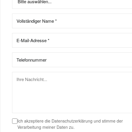
Ich akzeptiere die
Datenschutzerklärung
und stimme der
Verarbeitung meiner Daten zu.