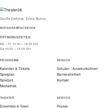
Große Gefühle. Echte Bühne.
INSTAGRAM
FACEBOOK
ÖFFNUNGSZEITEN
Mo – Fr 10:00 – 18:00 Uhr
Sa 10:00 – 14:00 Uhr
PROGRAMM
BESUCH
Kalender & Tickets
Schulen / Amateurbühnen
Spielplan
Barrierefreiheit
Spielzeit
Kontakt
Mediathek
THEATER
SERVICE
Ensemble & Team
Presse