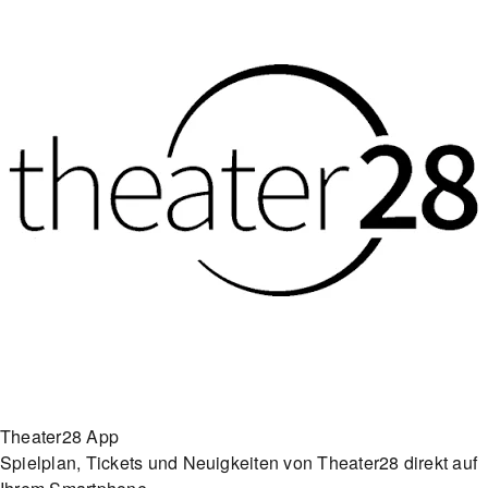
Theater28 App
Spielplan, Tickets und Neuigkeiten von Theater28 direkt auf