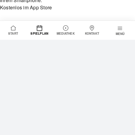
Ihrem Smartphone.
Kostenlos im App Store
START
SPIELPLAN
MEDIATHEK
KONTAKT
MENÜ