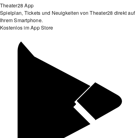
Theater28 App
Spielplan, Tickets und Neuigkeiten von Theater28 direkt auf
Ihrem Smartphone.
Kostenlos im App Store