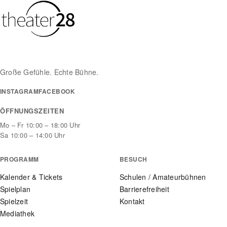
Große Gefühle. Echte Bühne.
INSTAGRAM
FACEBOOK
ÖFFNUNGSZEITEN
Mo – Fr 10:00 – 18:00 Uhr
Sa 10:00 – 14:00 Uhr
PROGRAMM
BESUCH
Kalender & Tickets
Schulen / Amateurbühnen
Spielplan
Barrierefreiheit
Spielzeit
Kontakt
Mediathek