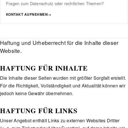
Fragen zum Datenschutz oder rechtlichen Themen?
KONTAKT AUFNEHMEN
→
Haftung und Urheberrecht für die Inhalte dieser
Website.
HAFTUNG FÜR INHALTE
Die Inhalte dieser Seiten wurden mit größter Sorgfalt erstellt.
Für die Richtigkeit, Vollständigkeit und Aktualität können wir
jedoch keine Gewähr übernehmen.
HAFTUNG FÜR LINKS
Unser Angebot enthält Links zu externen Websites Dritter