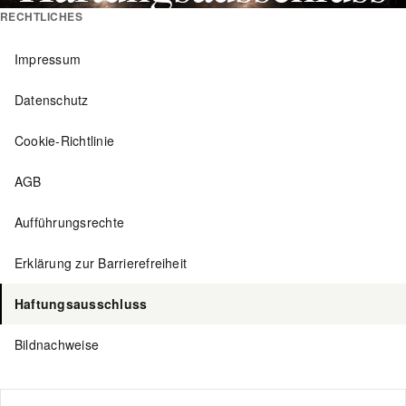
RECHTLICHES
Impressum
Datenschutz
Cookie-Richtlinie
AGB
Aufführungsrechte
Erklärung zur Barrierefreiheit
Haftungsausschluss
Bildnachweise