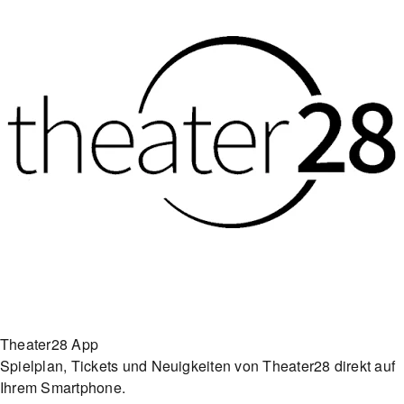
Theater28 App
Spielplan, Tickets und Neuigkeiten von Theater28 direkt auf
Ihrem Smartphone.