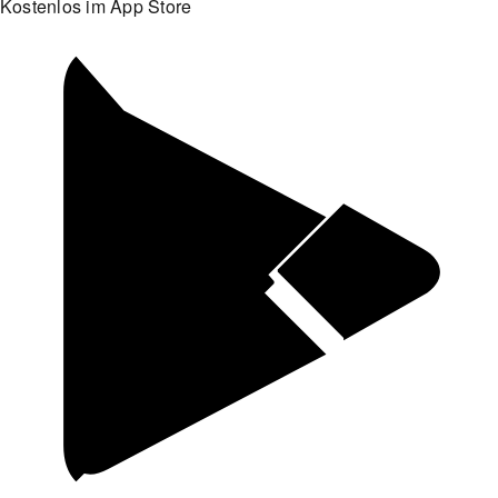
Kostenlos im App Store