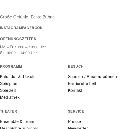
Große Gefühle. Echte Bühne.
INSTAGRAM
FACEBOOK
ÖFFNUNGSZEITEN
Mo – Fr 10:00 – 18:00 Uhr
Sa 10:00 – 14:00 Uhr
PROGRAMM
BESUCH
Kalender & Tickets
Schulen / Amateurbühnen
Spielplan
Barrierefreiheit
Spielzeit
Kontakt
Mediathek
THEATER
SERVICE
Ensemble & Team
Presse
Geschichte & Archiv
Newsletter