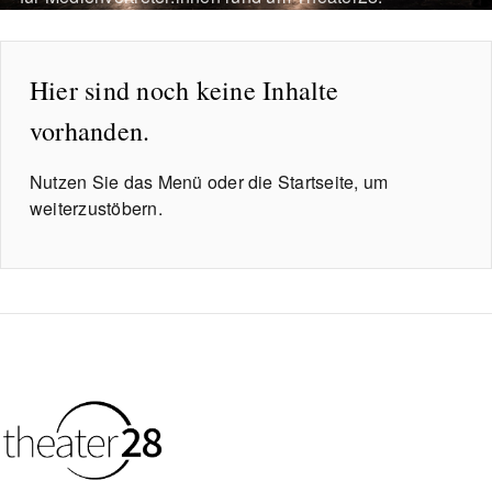
Hier sind noch keine Inhalte
vorhanden.
Nutzen Sie das Menü oder die
Startseite
, um
weiterzustöbern.