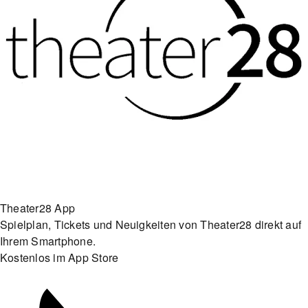
Theater28 App
Spielplan, Tickets und Neuigkeiten von Theater28 direkt auf
Ihrem Smartphone.
Kostenlos im App Store