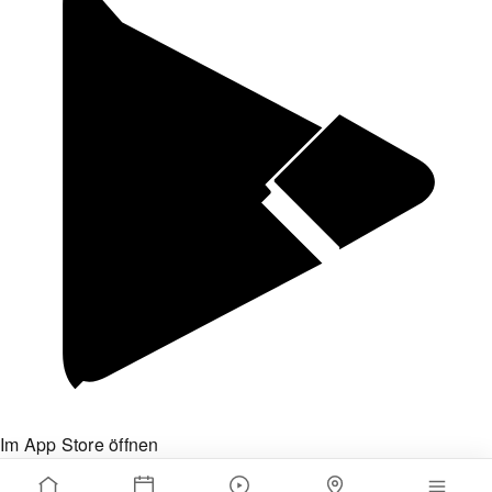
Im App Store öffnen