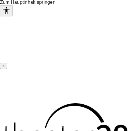
Zum Hauptinhalt springen
Barrierefreiheits-
Werkzeuge
×