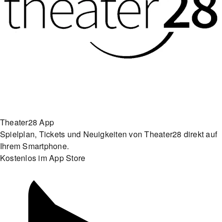
Theater28 App
Spielplan, Tickets und Neuigkeiten von Theater28 direkt auf
Ihrem Smartphone.
Kostenlos im App Store