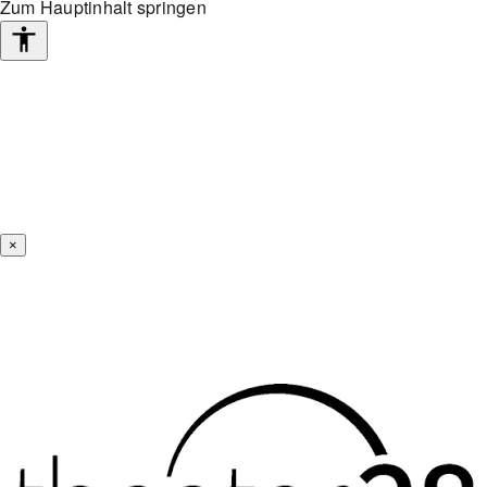
Zum Hauptinhalt springen
Barrierefreiheits-
Werkzeuge
×