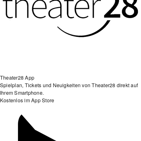
Theater28 App
Spielplan, Tickets und Neuigkeiten von Theater28 direkt auf
Ihrem Smartphone.
Kostenlos im App Store