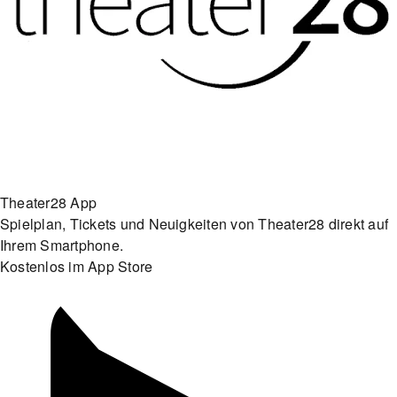
Theater28 App
Spielplan, Tickets und Neuigkeiten von Theater28 direkt auf
Ihrem Smartphone.
Kostenlos im App Store