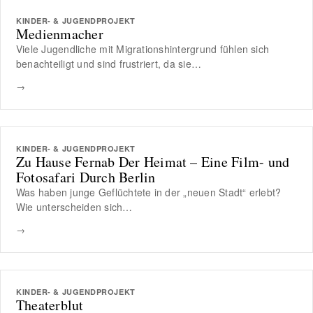
KINDER- & JUGENDPROJEKT
Medienmacher
Viele Jugendliche mit Migrationshintergrund fühlen sich
benachteiligt und sind frustriert, da sie…
→
KINDER- & JUGENDPROJEKT
Zu Hause Fernab Der Heimat – Eine Film- und
Fotosafari Durch Berlin
Was haben junge Geflüchtete in der „neuen Stadt“ erlebt?
Wie unterscheiden sich…
→
KINDER- & JUGENDPROJEKT
Theaterblut