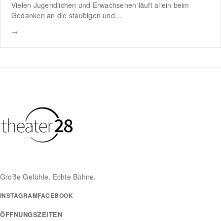
Vielen Jugendlichen und Erwachsenen läuft allein beim
Gedanken an die staubigen und…
→
Große Gefühle. Echte Bühne.
INSTAGRAM
FACEBOOK
ÖFFNUNGSZEITEN