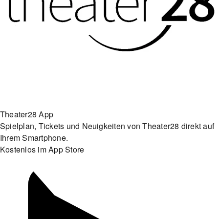
Theater28 App
Spielplan, Tickets und Neuigkeiten von Theater28 direkt auf
Ihrem Smartphone.
Kostenlos im App Store