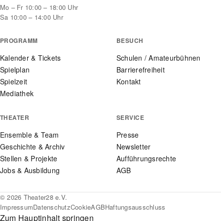
Mo – Fr 10:00 – 18:00 Uhr
Sa 10:00 – 14:00 Uhr
PROGRAMM
BESUCH
Kalender & Tickets
Schulen / Amateurbühnen
Spielplan
Barrierefreiheit
Spielzeit
Kontakt
Mediathek
THEATER
SERVICE
Ensemble & Team
Presse
Geschichte & Archiv
Newsletter
Stellen & Projekte
Aufführungsrechte
Jobs & Ausbildung
AGB
© 2026 Theater28 e.V.
Impressum
Datenschutz
Cookie
AGB
Haftungsausschluss
Zum Hauptinhalt springen