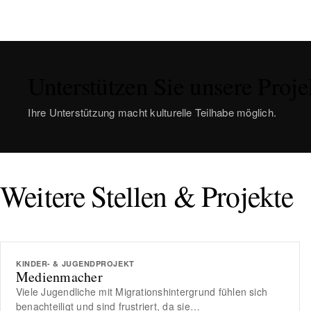
Unterstützen Sie unsere Proje
Ihre Unterstützung macht kulturelle Teilhabe möglich.
Weitere Stellen & Projekte
KINDER- & JUGENDPROJEKT
Medienmacher
Viele Jugendliche mit Migrationshintergrund fühlen sich
benachteiligt und sind frustriert, da sie…