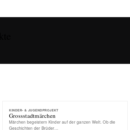
kte
KINDER- & JUGENDPROJEKT
Grossstadtmärchen
Märchen begeistern Kinder auf der ganzen Welt. Ob die
Geschichten der Brüder…