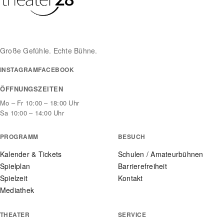
Große Gefühle. Echte Bühne.
INSTAGRAM
FACEBOOK
ÖFFNUNGSZEITEN
Mo – Fr 10:00 – 18:00 Uhr
Sa 10:00 – 14:00 Uhr
PROGRAMM
BESUCH
Kalender & Tickets
Schulen / Amateurbühnen
Spielplan
Barrierefreiheit
Spielzeit
Kontakt
Mediathek
THEATER
SERVICE