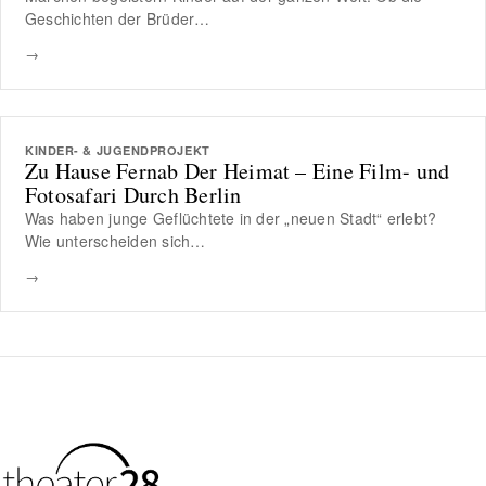
Geschichten der Brüder…
→
KINDER- & JUGENDPROJEKT
Zu Hause Fernab Der Heimat – Eine Film- und
Fotosafari Durch Berlin
Was haben junge Geflüchtete in der „neuen Stadt“ erlebt?
Wie unterscheiden sich…
→