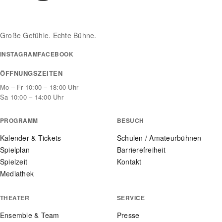
Große Gefühle. Echte Bühne.
INSTAGRAM
FACEBOOK
ÖFFNUNGSZEITEN
Mo – Fr 10:00 – 18:00 Uhr
Sa 10:00 – 14:00 Uhr
PROGRAMM
BESUCH
Kalender & Tickets
Schulen / Amateurbühnen
Spielplan
Barrierefreiheit
Spielzeit
Kontakt
Mediathek
THEATER
SERVICE
Ensemble & Team
Presse