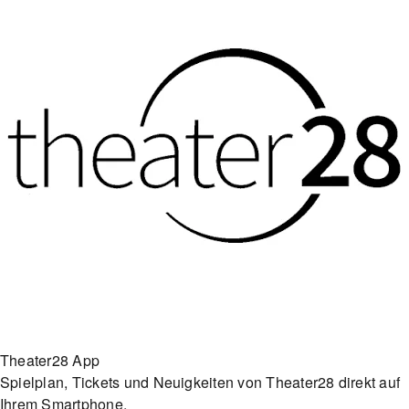
Theater28 App
Spielplan, Tickets und Neuigkeiten von Theater28 direkt auf
Ihrem Smartphone.