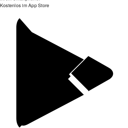
Kostenlos im App Store