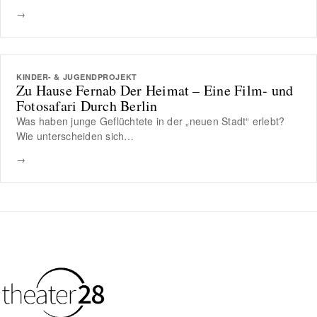
→
KINDER- & JUGENDPROJEKT
Zu Hause Fernab Der Heimat – Eine Film- und
Fotosafari Durch Berlin
Was haben junge Geflüchtete in der „neuen Stadt“ erlebt?
Wie unterscheiden sich…
→