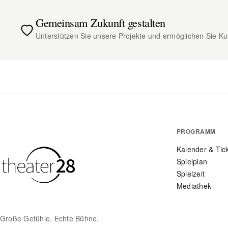
Gemeinsam Zukunft gestalten
Unterstützen Sie unsere Projekte und ermöglichen Sie Kult
PROGRAMM
Kalender & Tic
Spielplan
Spielzeit
Mediathek
Große Gefühle. Echte Bühne.