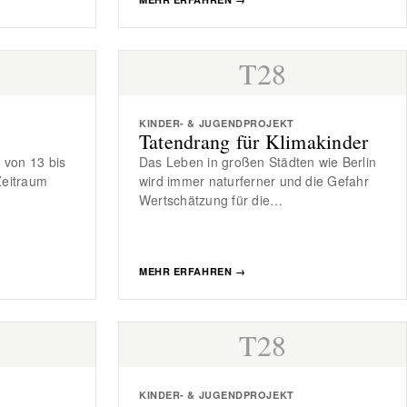
T28
KINDER- & JUGENDPROJEKT
Tatendrang für Klimakinder
 von 13 bis
Das Leben in großen Städten wie Berlin
Zeitraum
wird immer naturferner und die Gefahr
Wertschätzung für die…
MEHR ERFAHREN
→
T28
KINDER- & JUGENDPROJEKT