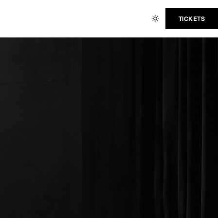
TICKETS